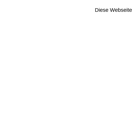
Diese Webseite i