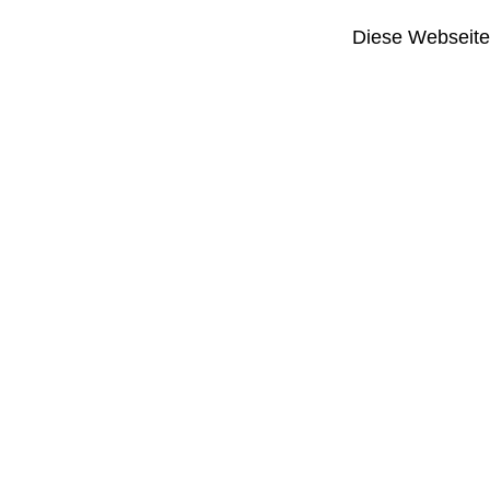
Diese Webseite i