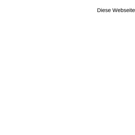
Diese Webseite i